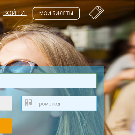
ВОЙТИ
МОИ БИЛЕТЫ
Т