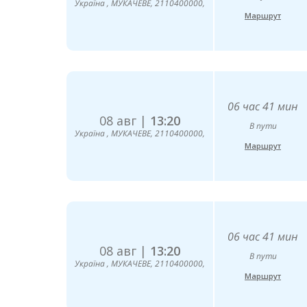
Україна , МУКАЧЕВЕ, 2110400000,
Маршрут
06 час 41 мин
08 авг |
13:20
В пути
Україна , МУКАЧЕВЕ, 2110400000,
Маршрут
06 час 41 мин
08 авг |
13:20
В пути
Україна , МУКАЧЕВЕ, 2110400000,
Маршрут