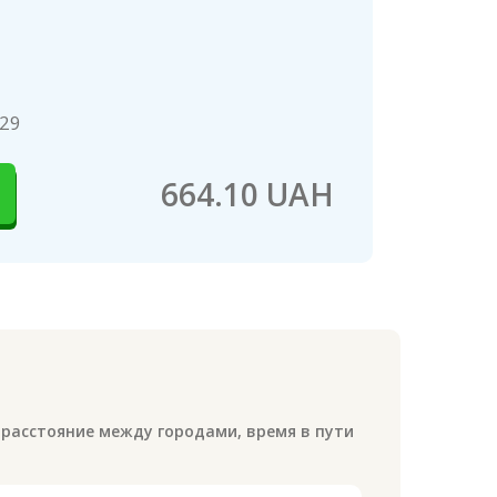
29
664.10 UAH
 расстояние между городами, время в пути