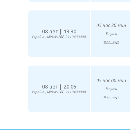
05 час 30 мин
08 авг |
13:30
В пути
Україна , МУКАЧЕВЕ, 2110400000,
Маршрут
05 час 00 мин
08 авг |
20:05
В пути
Україна , МУКАЧЕВЕ, 2110400000,
Маршрут