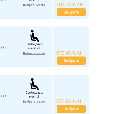
704.30 UAH
Выбрать место
Выбрать
Свободных
 Ю.А.
мест: 23
673.60 UAH
Выбрать место
Выбрать
Свободных
 Ю.А.
мест: 2
673.60 UAH
Выбрать место
Выбрать