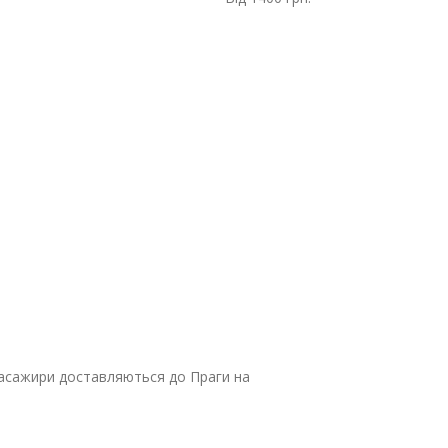
 Пасажири доставляються до Праги на