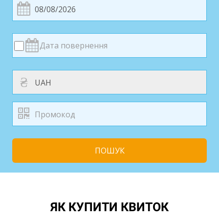
₴
ПОШУК
ЯК КУПИТИ КВИТОК