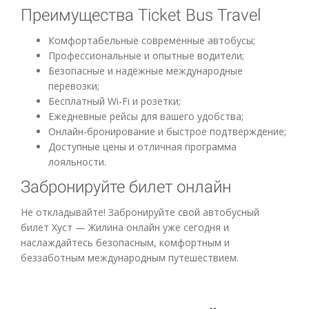
Преимущества Ticket Bus Travel
Комфортабельные современные автобусы;
Профессиональные и опытные водители;
Безопасные и надёжные международные
перевозки;
Бесплатный Wi-Fi и розетки;
Ежедневные рейсы для вашего удобства;
Онлайн-бронирование и быстрое подтверждение;
Доступные цены и отличная программа
лояльности.
Забронируйте билет онлайн
Не откладывайте! Забронируйте свой автобусный
билет Хуст — Жилина онлайн уже сегодня и
наслаждайтесь безопасным, комфортным и
беззаботным международным путешествием.