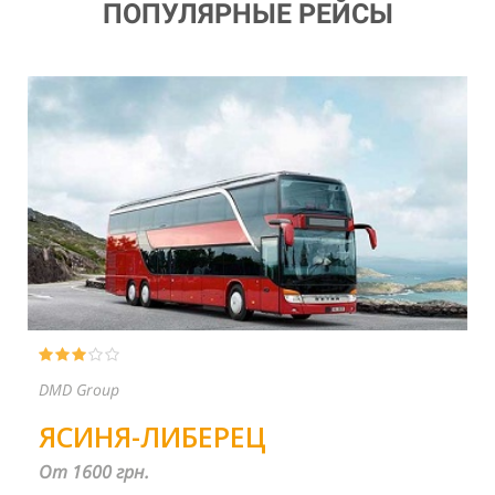
ПОПУЛЯРНЫЕ РЕЙСЫ
PP ŠČOKA
ТЯЧЕВ-ПРАГА
От 1600 грн.