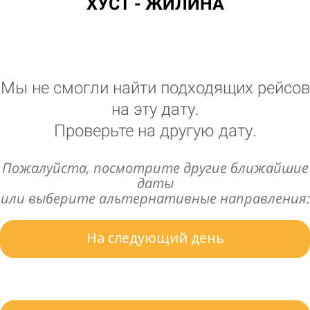
ХУСТ - ЖИЛИНА
Мы не смогли найти подходящих рейсов
на эту дату.
Проверьте на другую дату.
Пожалуйста, посмотрите другие ближайшие
даты
или выберите альтернативные направления:
На следующий день