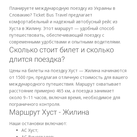
Планируете международную поездку из Украины в
Словакию? Ticket Bus Travel предлагает
комфортабельный и надёжный автобусный рейс из
Хуста в Жилину. Этот маршрут — удобный способ
путешествовать, обеспечивающий поездку с
современными удобствами и опытными водителями.
Сколько стоит билет и сколько
длится поездка?
Цены на билеты на поездку Хуст — Жилина начинаются
от 1500 грн, предлагая отличную стоимость для вашего
международного путешествия. Маршрут охватывает
расстояние примерно 465 км, а поездка занимает
около 9–11 часов, включая время, необходимое для
пограничного контроля.
Маршрут Хуст - Жилина
Наши остановки включают:
АС Хуст;
АС Виноградов;