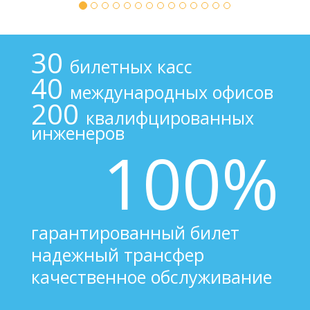
30
билетных касс
40
международных офисов
200
квалифцированных
инженеров
100%
гарантированный билет
надежный трансфер
качественное обслуживание