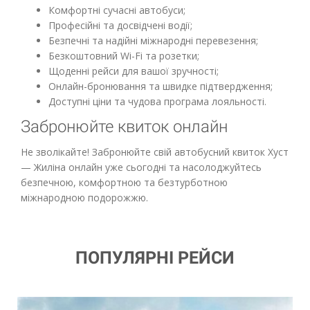
Комфортні сучасні автобуси;
Професійні та досвідчені водії;
Безпечні та надійні міжнародні перевезення;
Безкоштовний Wi-Fi та розетки;
Щоденні рейси для вашої зручності;
Онлайн-бронювання та швидке підтвердження;
Доступні ціни та чудова програма лояльності.
Забронюйте квиток онлайн
Не зволікайте! Забронюйте свій автобусний квиток Хуст
— Жиліна онлайн уже сьогодні та насолоджуйтесь
безпечною, комфортною та безтурботною
міжнародною подорожжю.
ПОПУЛЯРНІ РЕЙСИ