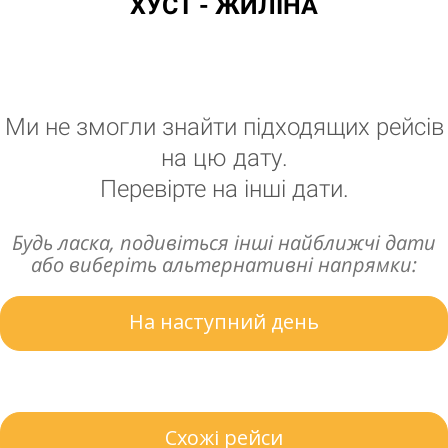
ХУСТ - ЖИЛІНА
Ми не змогли знайти підходящих рейсів
на цю дату.
Перевірте на інші дати.
Будь ласка, подивіться інші найближчі дати
або виберіть альтернативні напрямки:
На наступний день
Схожі рейси