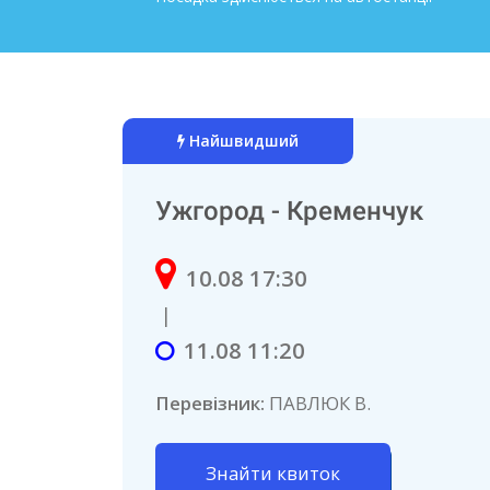
Найшвидший
Ужгород - Кременчук
10.08 17:30
|
11.08 11:20
Перевізник:
ПАВЛЮК В.
Знайти квиток