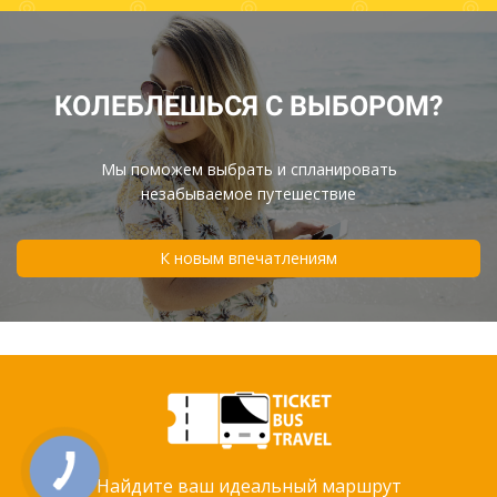
КОЛЕБЛЕШЬСЯ С ВЫБОРОМ?
Мы поможем выбрать и спланировать
незабываемое путешествие
К новым впечатлениям
Найдите ваш идеальный маршрут