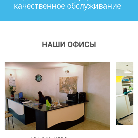
качественное обслуживание
НАШИ ОФИСЫ