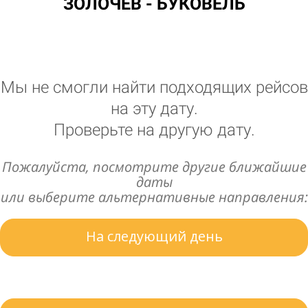
ЗОЛОЧЕВ - БУКОВЕЛЬ
Мы не смогли найти подходящих рейсов
на эту дату.
Проверьте на другую дату.
Пожалуйста, посмотрите другие ближайшие
даты
или выберите альтернативные направления:
На следующий день