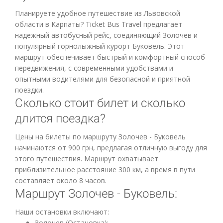
Планируете удобное путешествие из Львовской
области в Карпаты? Ticket Bus Travel предлагает
надежный автобусный рейс, соединяющий Золочев и
популярный горнолыжный курорт Буковель. Этот
маршрут обеспечивает быстрый и комфортный способ
передвижения, с современными удобствами и
опытными водителями для безопасной и приятной
поездки.
Сколько стоит билет и сколько
длится поездка?
Цены на билеты по маршруту Золочев - Буковель
начинаются от 900 грн, предлагая отличную выгоду для
этого путешествия. Маршрут охватывает
приблизительное расстояние 300 км, а время в пути
составляет около 8 часов.
Маршрут Золочев - Буковель:
Наши остановки включают:
Золочев (Остановка);