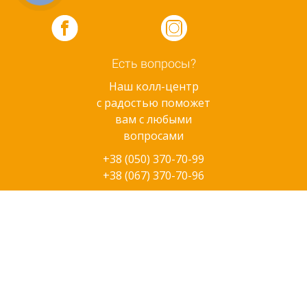
Есть вопросы?
Наш колл-центр
с радостью поможет
вам с любыми
вопросами
+38 (050) 370-70-99
+38 (067) 370-70-96