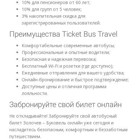
10% для пенсионеров от 60 лет;
10% для групп от 5 человек;
3% накопительная скидка для
зарегистрированных пользователей.
Преимущества Ticket Bus Travel
Комфортабельные современные автобусы;
Профессиональные и опытные водители;
Безопасная и надежная перевозка;
Бесплатный Wi-Fi и розетки (где доступно);
Ежедневные отправления для вашего удобства;
Онлайн-бронирование и быстрое подтверждение;
Доступные цены и отличная программа
лояльности.
Забронируйте свой билет онлайн
Не откладывайте! Забронируйте свой автобусный
билет Золочев – Буковель онлайн уже сегодня и
насладитесь безопасным, комфортным и беззаботным
путешествием.