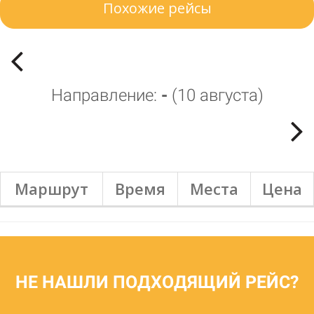
Похожие рейсы
Направление:
-
(
10 августа
)
Маршрут
Время
Места
Цена
НЕ НАШЛИ ПОДХОДЯЩИЙ РЕЙС?