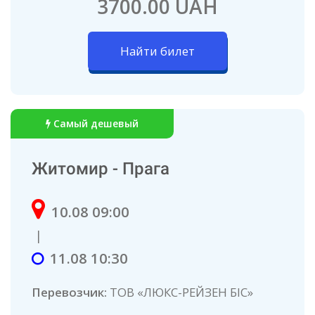
3700.00 UAH
Найти билет
Самый дешевый
Житомир - Прага
10.08 09:00
|
11.08 10:30
Перевозчик:
ТОВ «ЛЮКС-РЕЙЗЕН БІС»