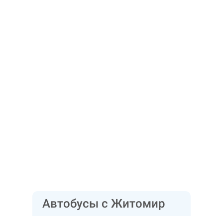
Автобусы с Житомир