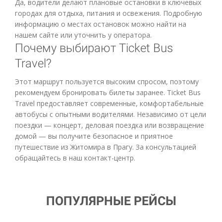
Да, водители делают плановые остановки в ключевых
городах для отдыха, питания и освежения. Подробную
информацию о местах остановок можно найти на
нашем сайте или уточнить у оператора.
Почему выбирают Ticket Bus
Travel?
Этот маршрут пользуется высоким спросом, поэтому
рекомендуем бронировать билеты заранее. Ticket Bus
Travel предоставляет современные, комфортабельные
автобусы с опытными водителями. Независимо от цели
поездки — концерт, деловая поездка или возвращение
домой — вы получите безопасное и приятное
путешествие из Житомира в Прагу. За консультацией
обращайтесь в наш контакт-центр.
ПОПУЛЯРНЫЕ РЕЙСЫ