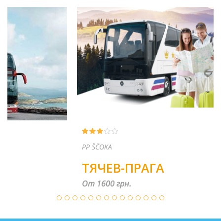
PP ŠČOKA
ТЯЧЕВ-ПРАГА
От 1600 грн.