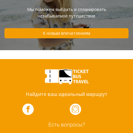
Мы поможем выбрать и спланировать
незабываемое путешествие
К новым впечатлениям
Найдите ваш идеальный маршрут
Есть вопросы?