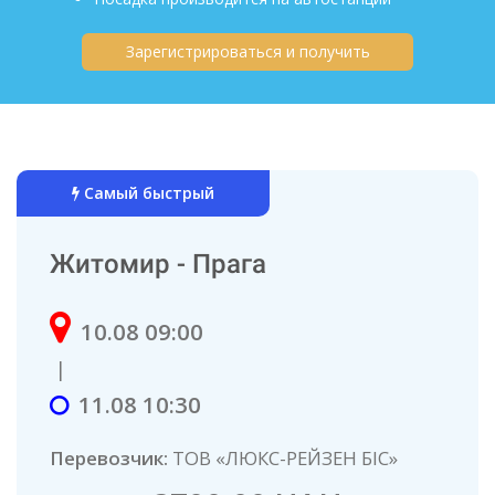
Зарегистрироваться и получить
Самый быстрый
Житомир - Прага
10.08 09:00
|
11.08 10:30
Перевозчик:
ТОВ «ЛЮКС-РЕЙЗЕН БІС»