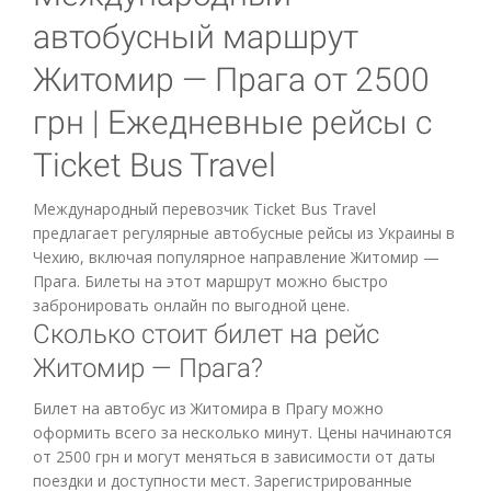
автобусный маршрут
Житомир — Прага от 2500
грн | Ежедневные рейсы с
Ticket Bus Travel
Международный перевозчик Ticket Bus Travel
предлагает регулярные автобусные рейсы из Украины в
Чехию, включая популярное направление Житомир —
Прага. Билеты на этот маршрут можно быстро
забронировать онлайн по выгодной цене.
Сколько стоит билет на рейс
Житомир — Прага?
Билет на автобус из Житомира в Прагу можно
оформить всего за несколько минут. Цены начинаются
от 2500 грн и могут меняться в зависимости от даты
поездки и доступности мест. Зарегистрированные