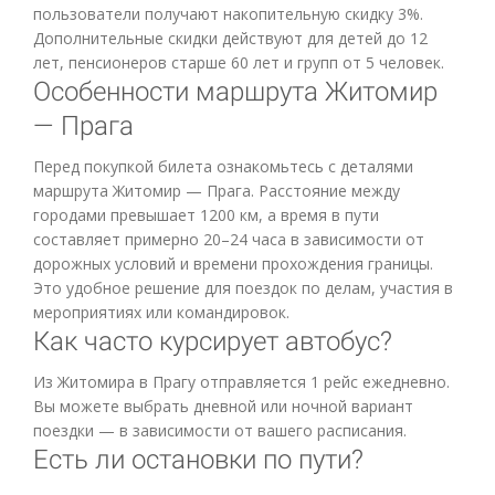
пользователи получают накопительную скидку 3%.
Дополнительные скидки действуют для детей до 12
лет, пенсионеров старше 60 лет и групп от 5 человек.
Особенности маршрута Житомир
— Прага
Перед покупкой билета ознакомьтесь с деталями
маршрута Житомир — Прага. Расстояние между
городами превышает 1200 км, а время в пути
составляет примерно 20–24 часа в зависимости от
дорожных условий и времени прохождения границы.
Это удобное решение для поездок по делам, участия в
мероприятиях или командировок.
Как часто курсирует автобус?
Из Житомира в Прагу отправляется 1 рейс ежедневно.
Вы можете выбрать дневной или ночной вариант
поездки — в зависимости от вашего расписания.
Есть ли остановки по пути?