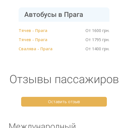
Автобусы в Прага
Тячев - Прага
От 1600 грн.
Тячев - Прага
От 1795 грн.
Свалява - Прага
От 1400 грн.
Отзывы пассажиров
Оставить отзыв
Международный