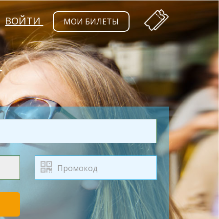
ВОЙТИ
МОИ БИЛЕТЫ
Т