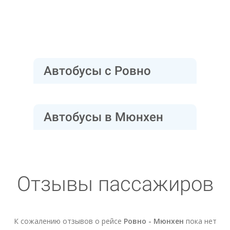
Автобусы с Ровно
Автобусы в Мюнхен
Отзывы пассажиров
К сожалению отзывов о рейсе
Ровно - Мюнхен
пока нет