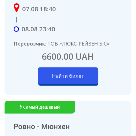
07.08 18:40
|
08.08 23:40
Перевозчик:
ТОВ «ЛЮКС-РЕЙЗЕН БІС»
6600.00 UAH
Найти билет
Самый дешевый
Ровно - Мюнхен