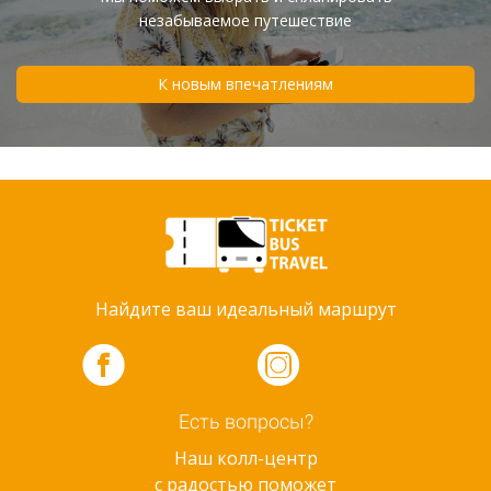
незабываемое путешествие
К новым впечатлениям
Найдите ваш идеальный маршрут
Есть вопросы?
Наш колл-центр
с радостью поможет