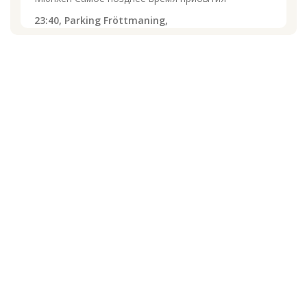
23:40,
Parking Fröttmaning,