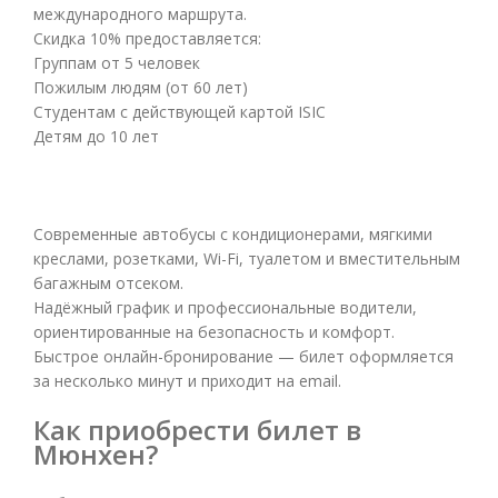
международного маршрута.
Скидка 10% предоставляется:
Группам от 5 человек
Пожилым людям (от 60 лет)
Студентам с действующей картой ISIC
Детям до 10 лет
Современные автобусы с кондиционерами, мягкими
креслами, розетками, Wi-Fi, туалетом и вместительным
багажным отсеком.
Надёжный график и профессиональные водители,
ориентированные на безопасность и комфорт.
Быстрое онлайн-бронирование — билет оформляется
за несколько минут и приходит на email.
Как приобрести билет в
Мюнхен?