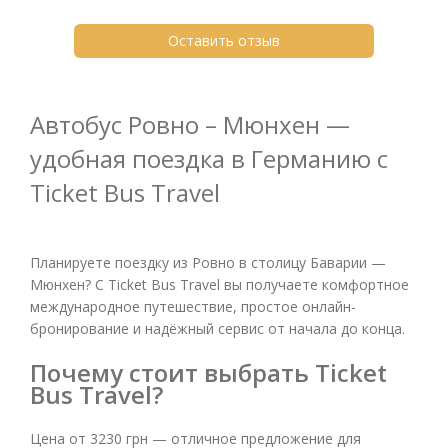
Оставить отзыв
Автобус Ровно – Мюнхен —
удобная поездка в Германию с
Ticket Bus Travel
Планируете поездку из Ровно в столицу Баварии —
Мюнхен? С Ticket Bus Travel вы получаете комфортное
международное путешествие, простое онлайн-
бронирование и надёжный сервис от начала до конца.
Почему стоит выбрать Ticket
Bus Travel?
Цена от 3230 грн — отличное предложение для