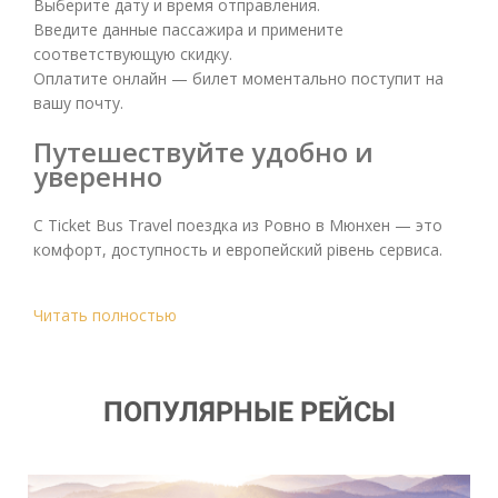
Выберите дату и время отправления.
Введите данные пассажира и примените
соответствующую скидку.
Оплатите онлайн — билет моментально поступит на
вашу почту.
Путешествуйте удобно и
уверенно
С Ticket Bus Travel поездка из Ровно в Мюнхен — это
комфорт, доступность и европейский рівень сервиса.
Читать полностью
ПОПУЛЯРНЫЕ РЕЙСЫ