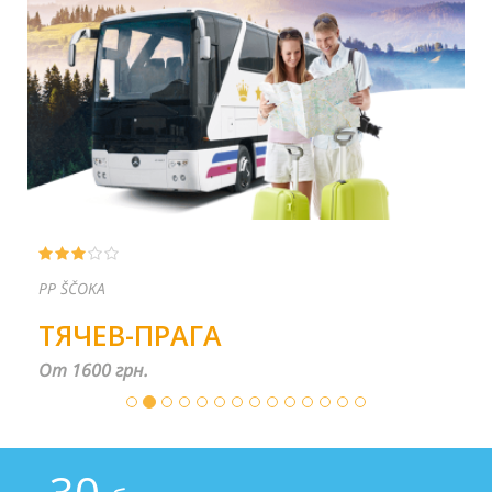
PP ŠČOKA
ТЯЧЕВ-ПРАГА
От 1600 грн.