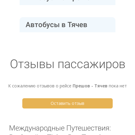
Автобусы в Тячев
Отзывы пассажиров
К сожалению отзывов о рейсе
Прешов - Тячев
пока нет
Оставить отзыв
Международные Путешествия: