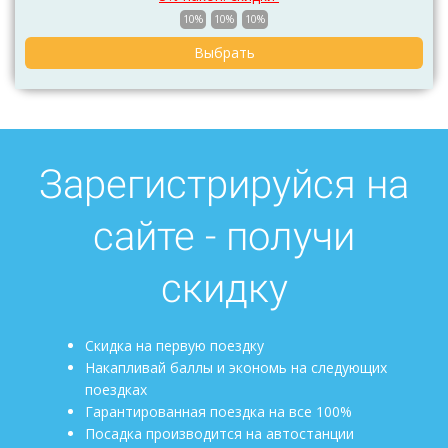
10%
10%
10%
Выбрать
Зарегистрируйся на
сайте - получи
скидку
Скидка на первую поездку
Накапливай баллы и экономь на следующих
поездках
Гарантированная поездка на все 100%
Посадка производится на автостанции