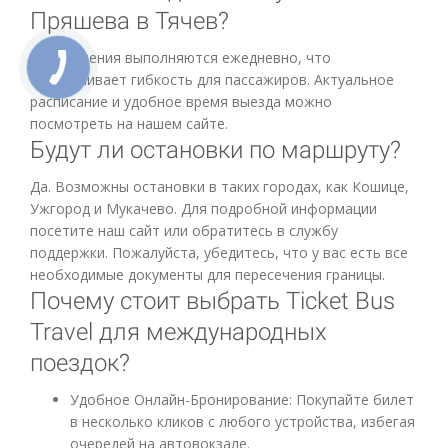
Пряшева в Тячев?
Отправления выполняются ежедневно, что
обеспечивает гибкость для пассажиров. Актуальное
расписание и удобное время выезда можно
посмотреть на нашем сайте.
Будут ли остановки по маршруту?
Да. Возможны остановки в таких городах, как Кошице,
Ужгород и Мукачево. Для подробной информации
посетите наш сайт или обратитесь в службу
поддержки. Пожалуйста, убедитесь, что у вас есть все
необходимые документы для пересечения границы.
Почему стоит выбрать Ticket Bus
Travel для международных
поездок?
Удобное Онлайн-Бронирование: Покупайте билет
в несколько кликов с любого устройства, избегая
очередей на автовокзале.