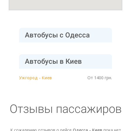
Автобусы с Одесса
Автобусы в Киев
Ужгород - Киев
От 1400 грн.
Отзывы пассажиров
К сожалению отзывов о рейсе
Одесса - Киев
пока нет