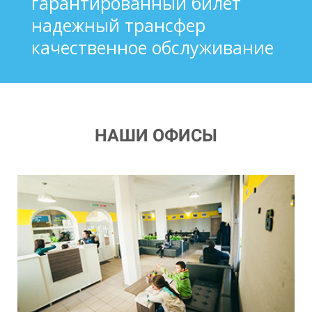
гарантированный билет
надежный трансфер
качественное обслуживание
НАШИ ОФИСЫ