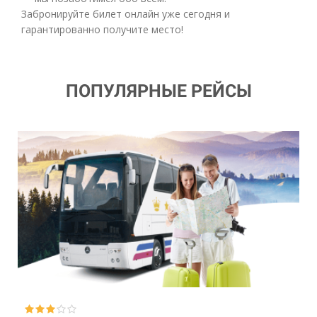
Забронируйте билет онлайн уже сегодня и
гарантированно получите место!
ПОПУЛЯРНЫЕ РЕЙСЫ