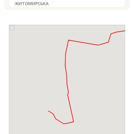
ЖИТОМИРСЬКА