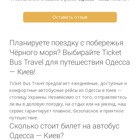
Оставить отзыв
Планируете поездку с побережья
Чёрного моря? Выбирайте Ticket
Bus Travel для путешествия Одесса
— Киев!
Ticket Bus Travel предлагает ежедневные, доступные и
комфортные автобусные рейсы из Одессы в Киев —
столицу Украины. Независимо от того, отправляетесь
ли вы в деловую поездку, на отдых или на уикенд, наш
сервис гарантирует плавное, безопасное и приятное
путешествие.
Сколько стоит билет на автобус
Одесса — Киев?