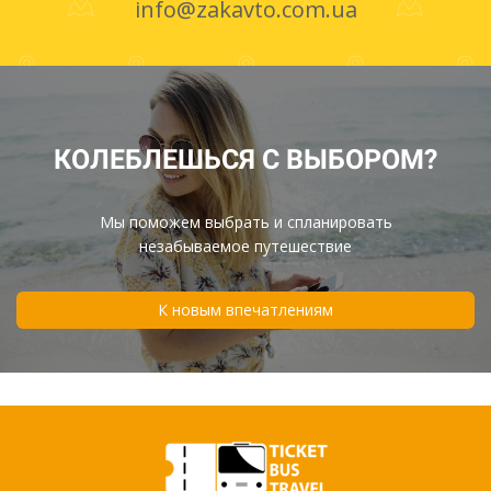
info@zakavto.com.ua
КОЛЕБЛЕШЬСЯ С ВЫБОРОМ?
Мы поможем выбрать и спланировать
незабываемое путешествие
К новым впечатлениям