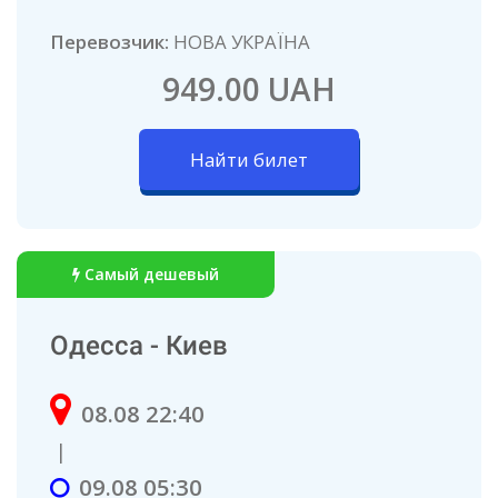
Перевозчик:
НОВА УКРАЇНА
949.00 UAH
Найти билет
Самый дешевый
Одесса - Киев
08.08 22:40
|
09.08 05:30