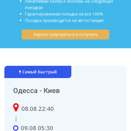
Накапливай баллы и экономь на следующих
поездках
Гарантированная поездка на все 100%
Посадка производится на автостанции
Зарегистрироваться и получить
Самый быстрый
Одесса - Киев
08.08 22:40
|
09.08 05:30