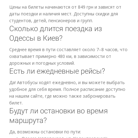
Цены на билеты начинаются от 849 грн и зависят от
даты поездки и наличия мест. Доступны скидки для
студентов, детей, пенсионеров и групп.
Сколько длится поездка из
Одессы в Киев?
Среднее время в пути составляет около 7–8 часов, что
охватывает примерно 480 км, в зависимости от
дорожных и погодных условий.
Есть ли ежедневные рейсы?
Да! Автобусы ходят ежедневно, и вы можете выбрать
удобное для себя время. Полное расписание доступно
на нашем сайте, где можно также забронировать
билет.
Будут ли остановки во время
маршрута?
Да, возможны остановки по пути: