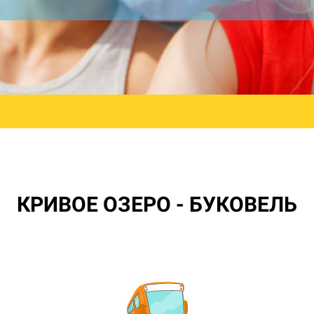
КРИВОЕ ОЗЕРО - БУКОВЕЛЬ