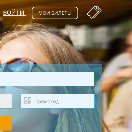
ВОЙТИ
МОИ БИЛЕТЫ
Т