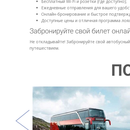
Бесплатный Wi-Fi и розетки (где доступно);
Ежедневные отправления для вашего удобс
Онлайн-бронирование и быстрое подтвержд
Доступные цены и отличная программа лоя
Забронируйте свой билет онла
Не откладывайте! Забронируйте свой автобусный
путешествием.
П