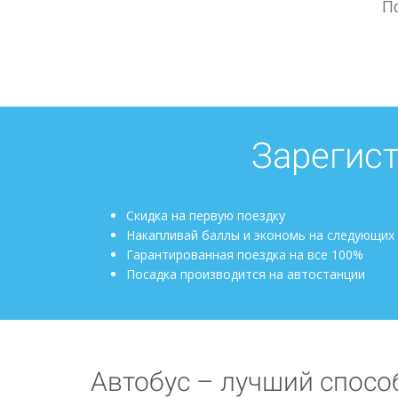
П
Зарегист
Скидка на первую поездку
Накапливай баллы и экономь на следующих
Гарантированная поездка на все 100%
Посадка производится на автостанции
Автобус – лучший спосо