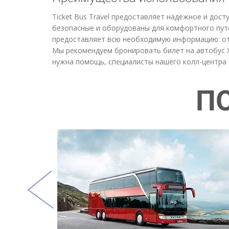
Ticket Bus Travel предоставляет надёжное и до
безопасные и оборудованы для комфортного пут
предоставляет всю необходимую информацию: от 
Мы рекомендуем бронировать билет на автобус Ху
нужна помощь, специалисты нашего колл-центра 
П