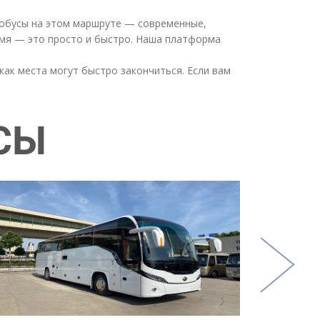
втобусы на этом маршруте — современные,
мя — это просто и быстро. Наша платформа
как места могут быстро закончиться. Если вам
СЫ