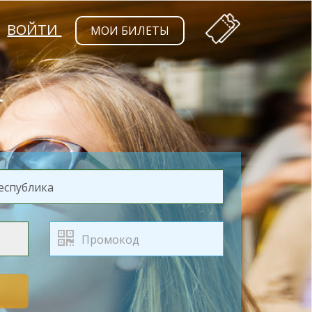
ВОЙТИ
МОИ БИЛЕТЫ
Т