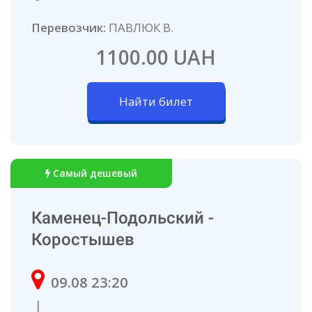
Перевозчик:
ПАВЛЮК В.
1100.00 UAH
Найти билет
Самый дешевый
Каменец-Подольский -
Коростышев
09.08 23:20
|