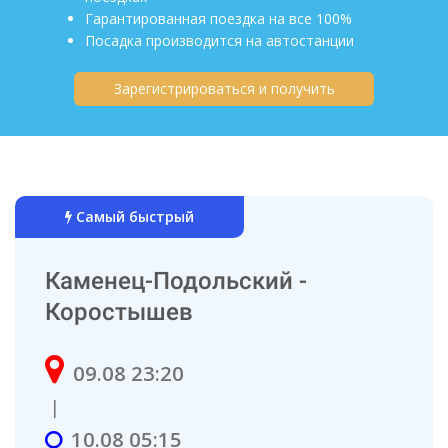
Гарантированная поездка на все 100%
Посадка производится на автостанции
Зарегистрироваться и получить
Самый быстрый
Каменец-Подольский -
Коростышев
09.08 23:20
|
10.08 05:15