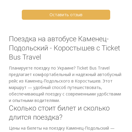
Оставить отзыв
Поездка на автобусе Каменец-
Подольский - Коростышев с Ticket
Bus Travel
Планируете поездку по Украине? Ticket Bus Travel
предлагает комфортабельный и надёжный автобусный
рейс из Каменец-Подольского в Коростышев. Этот
маршрут — удобный способ путешествовать,
обеспечивающий поездку с современными удобствами
и опытными водителями.
Сколько стоит билет и сколько
длится поездка?
Цены на билеты на поездку Каменец-Подольский —