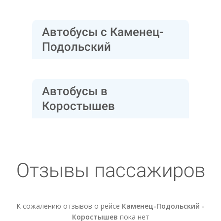
Автобусы с Каменец-
Подольский
Автобусы в
Коростышев
Отзывы пассажиров
К сожалению отзывов о рейсе
Каменец-Подольский -
Коростышев
пока нет