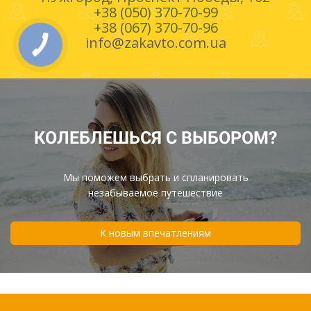
+38 (050) 370-70-99
+38 (067) 370-70-96
info@zakavto.com.ua
КОЛЕБЛЕШЬСЯ С ВЫБОРОМ?
Мы поможем выбрать и спланировать
незабываемое путешествие
К новым впечатлениям