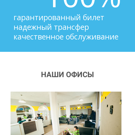
гарантированный билет
надежный трансфер
качественное обслуживание
НАШИ ОФИСЫ