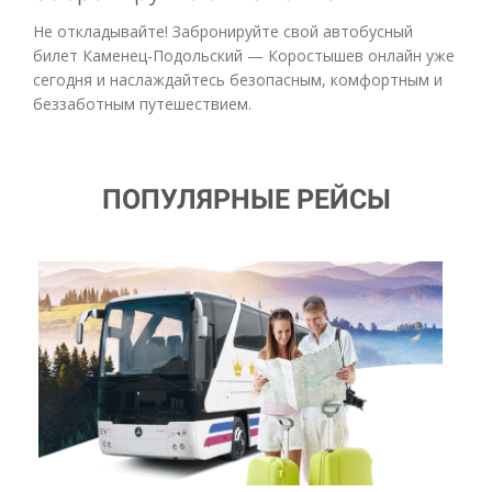
Не откладывайте! Забронируйте свой автобусный
билет Каменец-Подольский — Коростышев онлайн уже
сегодня и наслаждайтесь безопасным, комфортным и
беззаботным путешествием.
ПОПУЛЯРНЫЕ РЕЙСЫ