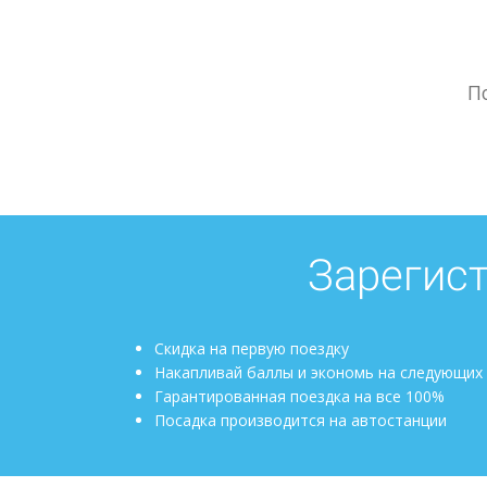
П
Зарегист
Скидка на первую поездку
Накапливай баллы и экономь на следующих
Гарантированная поездка на все 100%
Посадка производится на автостанции