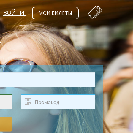
ВОЙТИ
МОИ БИЛЕТЫ
Т