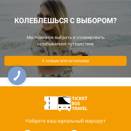
КОЛЕБЛЕШЬСЯ С ВЫБОРОМ?
Мы поможем выбрать и спланировать
незабываемое путешествие
К новым впечатлениям
Найдите ваш идеальный маршрут