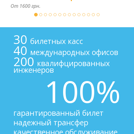
От 1600 грн.
30
билетных касс
40
международных офисов
200
квалифцированных
инженеров
100%
гарантированный билет
надежный трансфер
качественное обслуживание