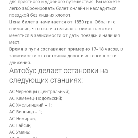
для приятного и удобного путешествия. Вы можете
легко забронировать билет онлайн и насладиться
поездкой без лишних хлопот.
Цена билета начинается от 1850 грн
. Обратите
внимание, что окончательная стоимость может
меняться в зависимости от даты поездки и наличия
мест.
Время в пути составляет примерно 17–18 часов
, в
зависимости от состояния дорог и интенсивности
движения.
Автобус делает остановки на
следующих станциях:
АС Черновцы (Центральный);
АС Каменец-Подольский;
АС Хмельницкий – 1;
АС Винница – 1;
АС Немиров;
АС Гайсин;
АС Умань;