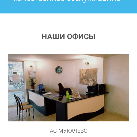
НАШИ ОФИСЫ
АС-УЖГОРОД