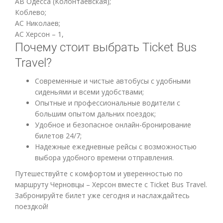
АВ Одесса (Колонтаевская);
Коблево;
АС Николаев;
АС Херсон – 1,
Почему стоит выбрать Ticket Bus
Travel?
Современные и чистые автобусы с удобными
сиденьями и всеми удобствами;
Опытные и профессиональные водители с
большим опытом дальних поездок;
Удобное и безопасное онлайн-бронирование
билетов 24/7;
Надежные ежедневные рейсы с возможностью
выбора удобного времени отправления.
Путешествуйте с комфортом и уверенностью по
маршруту Черновцы – Херсон вместе с Ticket Bus Travel.
Забронируйте билет уже сегодня и наслаждайтесь
поездкой!