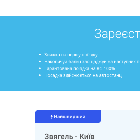
Зареєст
Знижка на першу поїздку
Накопичуй бали і заощаджуй на наступних п
Гарантована поїздка на всі 100%
Посадка здійснюється на автостанції
Найшвидший
Звягель - Київ