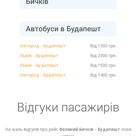
Бичків
Автобуси в Будапешт
Ужгород - Будапешт
Від 1300 грн.
Львів - Будапешт
Від 2300 грн.
Львів - Будапешт
Від 1500 грн.
Ужгород - Будапешт
Від 1400 грн.
Відгуки пасажирів
На жаль відгуків про рейс
Великий Бичків - Будапешт
поки
немає