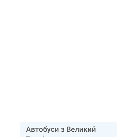
Автобуси з Великий