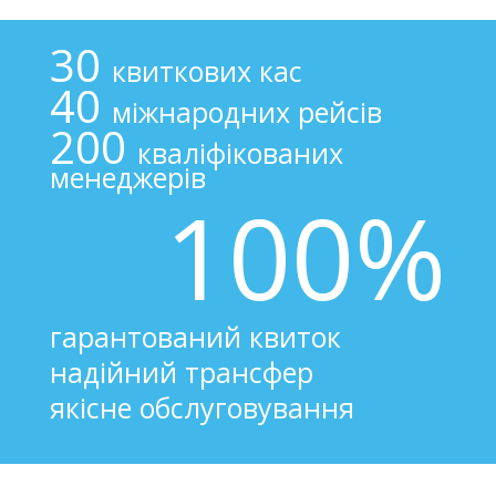
30
квиткових кас
40
міжнародних рейсів
200
кваліфікованих
менеджерів
100%
гарантований квиток
надійний трансфер
якісне обслуговування