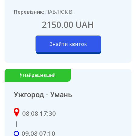
Перевізник:
ПАВЛЮК В.
2150.00 UAH
Знайти квиток
Найдешевший
Ужгород - Умань
08.08 17:30
|
09.08 07:10