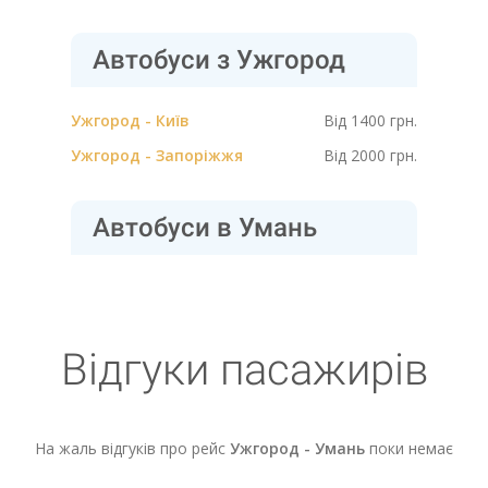
Автобуси з Ужгород
Ужгород - Київ
Від 1400 грн.
Ужгород - Запоріжжя
Від 2000 грн.
Автобуси в Умань
Відгуки пасажирів
На жаль відгуків про рейс
Ужгород - Умань
поки немає