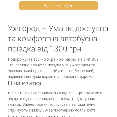
Залишити відгук
Ужгород – Умань: доступна
та комфортна автобусна
поїздка від 1300 грн
Подорожуйте зручно Україною разом із Ticket Bus
Travel! Якщо плануєте поїздку між Ужгородом та
Уманню, наші сучасні автобуси — це безпечний,
надійний і вигідний варіант для вашої подорожі.
Ціна квитка
Вартість квитків починається від 1300 грн і залежить
від дати відправлення, перевізника та доступних
знижок. Зареєстровані користувачі автоматично
отримують знижку 3% за програмою лояльності.