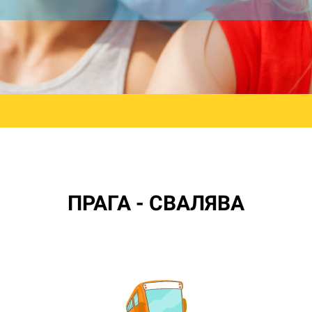
ПРАГА - СВАЛЯВА