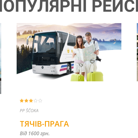
ПОПУЛЯРНІ РЕЙС