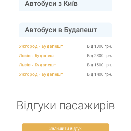
Автобуси з Київ
Автобуси в Будапешт
Ужгород - Будапешт
Від 1300 грн.
Львів - Будапешт
Від 2300 грн.
Львів - Будапешт
Від 1500 грн.
Ужгород - Будапешт
Від 1400 грн.
Відгуки пасажирів
Залишити відгук