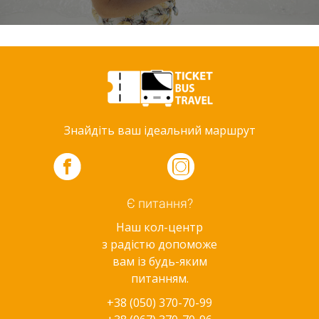
Знайдіть ваш ідеальний маршрут
Є питання?
Наш кол-центр
з радістю допоможе
вам із будь-яким
питанням.
+38 (050) 370-70-99