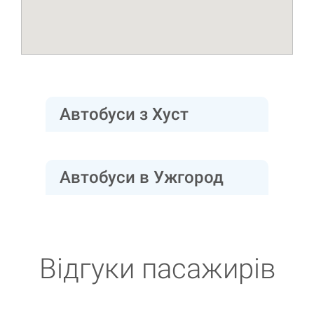
Автобуси з Хуст
Автобуси в Ужгород
Відгуки пасажирів