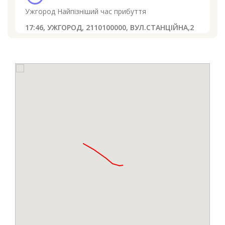
Ужгород
Найпізніший час прибуття
17:46,
УЖГОРОД, 2110100000, ВУЛ.СТАНЦІЙНА,2