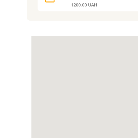
1200.00 UAH