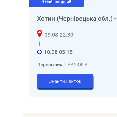
Найшвидший
Хотин (Чернівецька обл.) 
09.08 22:30
|
10.08 05:15
Перевізник:
ПАВЛЮК В.
Знайти квиток