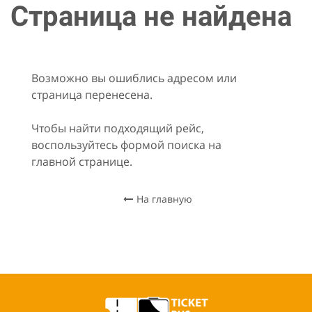
Страница не найдена
Возможно вы ошиблись адресом или
страница перенесена.
Чтобы найти подходящий рейс,
воспользуйтесь формой поиска на
главной странице.
На главную