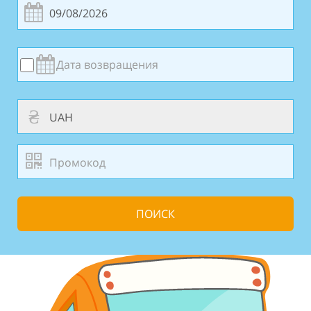
₴
ПОИСК